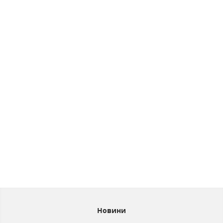
Новини