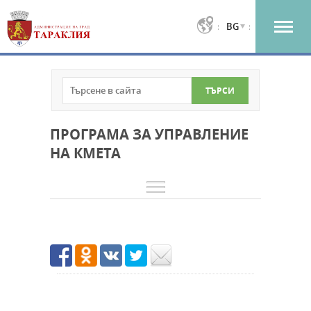
BG
ПРОГРАМА ЗА УПРАВЛЕНИЕ
НА КМЕТА