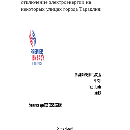
отключение электроэнергии на
некоторых улицах города Тараклия: