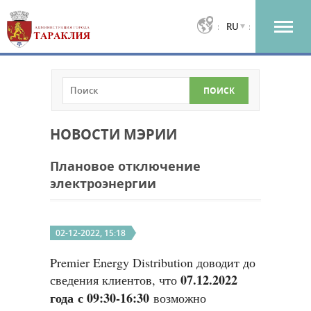
RU
НОВОСТИ МЭРИИ
Плановое отключение
электроэнергии
02-12-2022, 15:18
Premier Energy Distribution доводит до
07.12.2022
сведения клиентов, что
года с 09:30-16:30
возможно