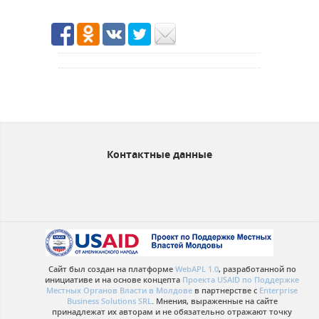
Контактные данные
Сайт был создан на платформе
WebAPL 1.0
, разработанной по
инициативе и на основе концепта
Проекта USAID по Поддержке
Местных Органов Власти в Молдове
в партнерстве с
Enterprise
Business Solutions SRL
. Мнения, выраженные на сайте
принадлежат их авторам и не обязательно отражают точку