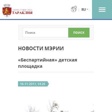
RU
НОВОСТИ МЭРИИ
«Беспартийная» детская
площадка
16-11-2017, 14:26