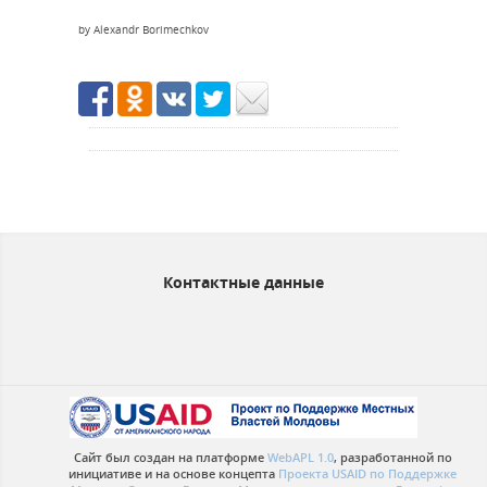
by Alexandr Borimechkov
Контактные данные
Сайт был создан на платформе
WebAPL 1.0
, разработанной по
инициативе и на основе концепта
Проекта USAID по Поддержке