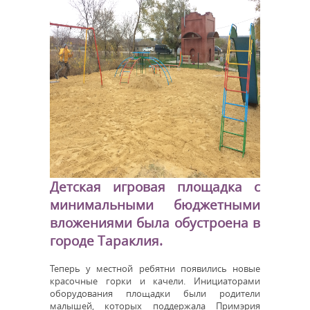
Детская игровая площадка с
минимальными бюджетными
вложениями была обустроена в
городе Тараклия.
Теперь у местной ребятни появились новые
красочные горки и качели. Инициаторами
оборудования площадки были родители
малышей, которых поддержала Примэрия