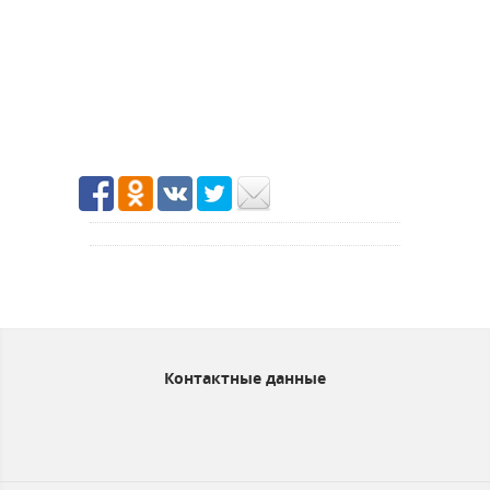
Контактные данные