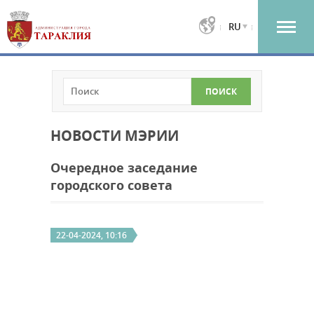
RU
НОВОСТИ МЭРИИ
Очередное заседание
городского совета
22-04-2024, 10:16