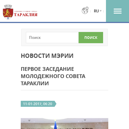
RU
НОВОСТИ МЭРИИ
ПЕРВОЕ ЗАСЕДАНИЕ
МОЛОДЕЖНОГО СОВЕТА
ТАРАКЛИИ
11-01-2017, 06:20