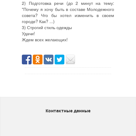
2) Подготовка речи (до 2 минут на тему:
"Почему я хочу быть в составе Молодежного
совета? Что бы хотел изменить в своем
городе? Как? ...)
3) Строгий стиль одежды
Удачи!
Ждем всех желающих!
Контактные данные