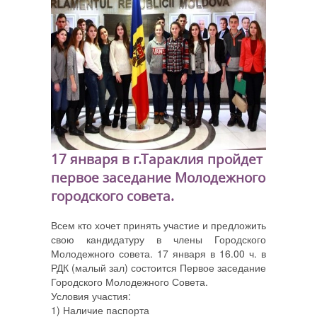
17 января в г.Тараклия пройдет
первое заседание Молодежного
городского совета.
Всем кто хочет принять участие и предложить
свою кандидатуру в члены Городского
Молодежного совета.
17 января в 16.00 ч. в
РДК (малый зал) состоится
Первое заседание
Городского Молодежного Совета.
Условия участия:
1) Наличие паспорта