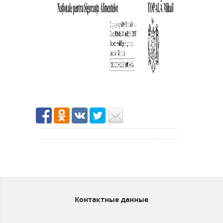
Контактные данные