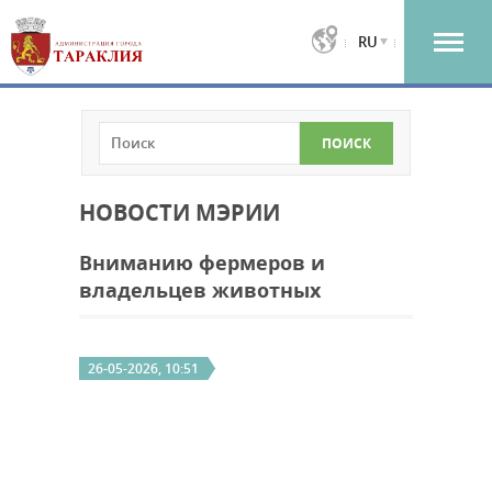
RU
НОВОСТИ МЭРИИ
Вниманию фермеров и
владельцев животных
26-05-2026, 10:51