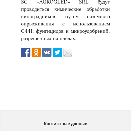
SC «AGROGLED» SRL будут
проводиться химические обработки
виноградников, путём наземного
опрыскивания с использованием
СФН: фунгицидов и микроудобрений,
разрешённых на пчёлах.
Контактные данные