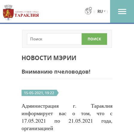
RU
НОВОСТИ МЭРИИ
Вниманию пчеловодов!
15-05-2021, 19:22
Администрация г. Тараклия
информирует вас о том, что с
17.05.2021 по 21.05.2021 года,
организацией