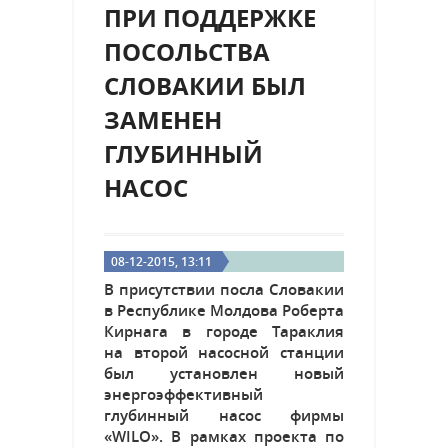
ПРИ ПОДДЕРЖКЕ
ПОСОЛЬСТВА
СЛОВАКИИ БЫЛ
ЗАМЕНЕН
ГЛУБИННЫЙ
НАСОС
08-12-2015, 13:11
В присутствии посла Словакии
в Республике Молдова Роберта
Кирнага в городе Тараклия
на второй насосной станции
был установлен новый
энергоэффективный
глубинный насос фирмы
«WILO». В рамках проекта по