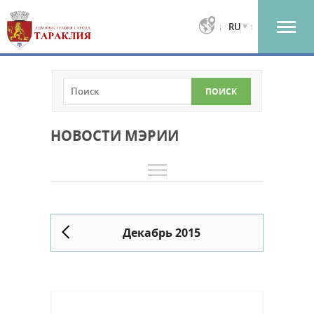
RU
НОВОСТИ МЭРИИ
Декабрь 2015