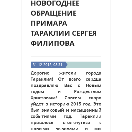
НОВОГОДНЕЕ
ОБРАЩЕНИЕ
ПРИМАРА
ТАРАКЛИИ СЕРГЕЯ
ФИЛИПОВА
31-12-2015, 08:31
Дорогие жители города
Тараклия! От всего сердца
поздравляю Вас с Новым
годом и Рождеством
Христовым! Совсем скоро
уйдет в историю 2015 год. Это
был знаковый и насыщенный
событиями год. Тараклии
пришлось столкнуться с
новыми вызовами и мы