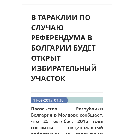
В ТАРАКЛИИ ПО
СЛУЧАЮ
РЕФЕРЕНДУМА В
БОЛГАРИИ БУДЕТ
ОТКРЫТ
ИЗБИРАТЕЛЬНЫЙ
УЧАСТОК
11-09-2015, 09:38
Посольство Республики
Болгария в Молдове сообщает,
что 25 октября, 2015 года
состоится национальный
референдум со следующим