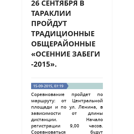
26 СЕНТЯБРЯ В
ТАРАКЛИИ
ПРОЙДУТ
ТРАДИЦИОННЫЕ
ОБЩЕРАЙОННЫЕ
«ОСЕННИЕ ЗАБЕГИ
-2015».
15-09-2015, 07:19
Соревнование пройдет по
маршруту: от Центральной
площади и по ул. Ленина, в
зависимости от длины
дистанции. Начало
регистрации 9,00 часов.
Соревноваться будут