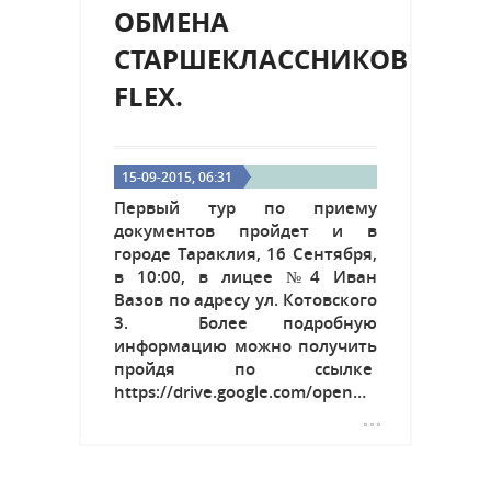
ОБМЕНА
СТАРШЕКЛАССНИКОВ
FLEX.
15-09-2015, 06:31
Первый тур по приему
документов пройдет и в
городе Тараклия, 16 Сентября,
в 10:00, в лицее №4 Иван
Вазов по адресу ул. Котовского
3. Более подробную
информацию можно получить
пройдя по ссылке
https://drive.google.com/open…