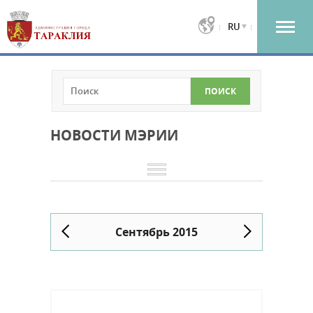
RU
НОВОСТИ МЭРИИ
Сентябрь 2015