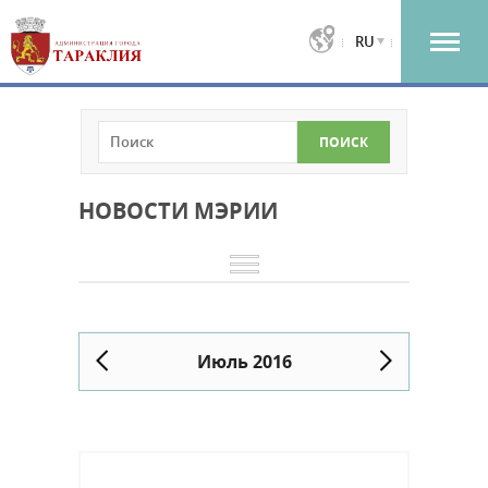
RU
НОВОСТИ МЭРИИ
Июль 2016