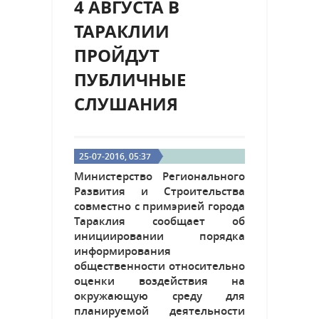
4 АВГУСТА В
ТАРАКЛИИ
ПРОЙДУТ
ПУБЛИЧНЫЕ
СЛУШАНИЯ
25-07-2016, 05:37
Министерство Регионального
Развития и Строительства
совместно с примэрией города
Тараклия сообщает об
инициировании порядка
информирования
общественности относительно
оценки воздействия на
окружающую среду для
планируемой деятельности