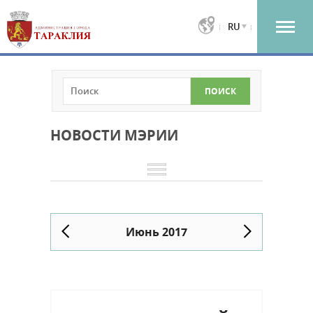
RU
НОВОСТИ МЭРИИ
Июнь 2017