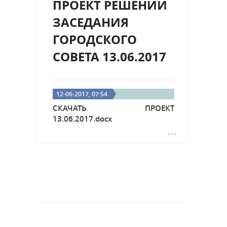
ПРОЕКТ РЕШЕНИЙ
ЗАСЕДАНИЯ
ГОРОДСКОГО
СОВЕТА 13.06.2017
12-06-2017, 07:54
СКАЧАТЬ ПРОЕКТ
13.06.2017.docx