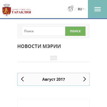
RU
НОВОСТИ МЭРИИ
Август 2017