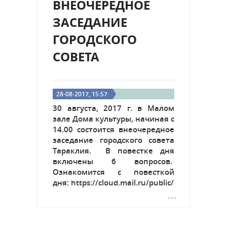
ВНЕОЧЕРЕДНОЕ
ЗАСЕДАНИЕ
ГОРОДСКОГО
СОВЕТА
28-08-2017, 15:57
30 августа, 2017 г. в Малом
зале Дома культуры, начиная с
14.00 состоится внеочередное
заседание городского совета
Тараклия. В повестке дня
включены 6 вопросов.
Ознакомится с повесткой
дня: https://cloud.mail.ru/public/8Xvw/xtw8A