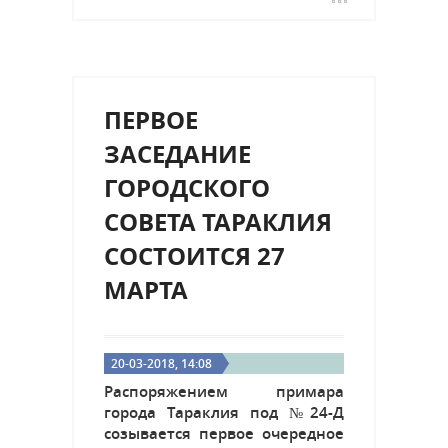
ПЕРВОЕ
ЗАСЕДАНИЕ
ГОРОДСКОГО
СОВЕТА ТАРАКЛИЯ
СОСТОИТСЯ 27
МАРТА
20-03-2018, 14:08
Распоряжением примара
города Тараклия под №24-Д
созывается первое очередное