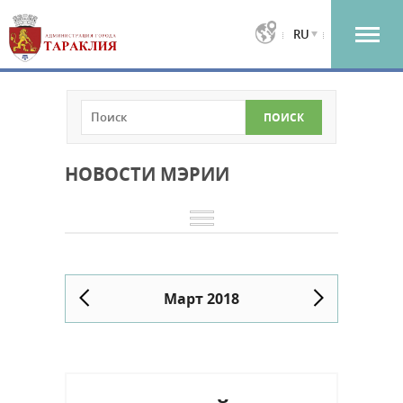
RU
НОВОСТИ МЭРИИ
Март 2018