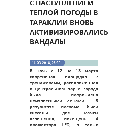
С НАСТУПЛЕНИЕМ
ТЕПЛОЙ ПОГОДЫ В
ТАРАКЛИИ ВНОВЬ
АКТИВИЗИРОВАЛИСЬ
ВАНДАЛЫ
16-03-2018, 08:32
В ночь с 12 на 13 марта
спортивная площадка с
тренажерами, расположенная
в центральном парке города
была повреждена
неизвестными лицами. В
результате погрома были
снесены две мачты
освещения, похищены 4
прожектора LED, а также