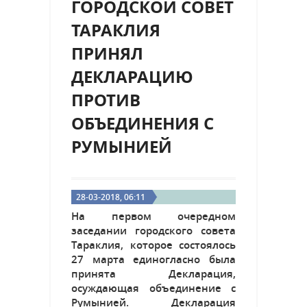
ГОРОДСКОЙ СОВЕТ
ТАРАКЛИЯ
ПРИНЯЛ
ДЕКЛАРАЦИЮ
ПРОТИВ
ОБЪЕДИНЕНИЯ С
РУМЫНИЕЙ
28-03-2018, 06:11
На первом очередном
заседании городского совета
Тараклия, которое состоялось
27 марта единогласно была
принята Декларация,
осуждающая объединение с
Румынией. Декларация