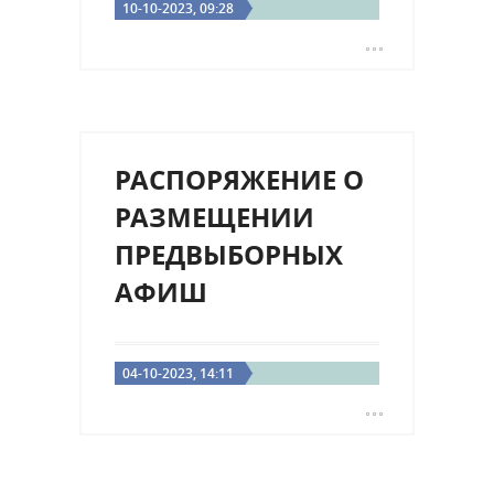
10-10-2023, 09:28
РАСПОРЯЖЕНИЕ О
РАЗМЕЩЕНИИ
ПРЕДВЫБОРНЫХ
АФИШ
04-10-2023, 14:11