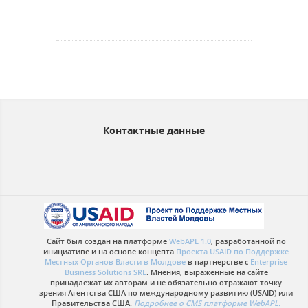
Контактные данные
Сайт был создан на платформе
WebAPL 1.0
, разработанной по
инициативе и на основе концепта
Проекта USAID по Поддержке
Местных Органов Власти в Молдове
в партнерстве с
Enterprise
Business Solutions SRL
. Мнения, выраженные на сайте
принадлежат их авторам и не обязательно отражают точку
зрения Агентства США по международному развитию (USAID) или
Правительства США.
Подробнее о CMS платформе WebAPL.