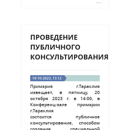
ПРОВЕДЕНИЕ
ПУБЛИЧНОГО
КОНСУЛЬТИРОВАНИЯ
19-10-2023, 13:12
Примэрия г.Тараклия
извещает, в пятницу, 20
октября 2023 г. в 14:00, в
Конференц-зале примэрии
г.Тараклия
состоится публичное
консультирование, способом
создания специальной