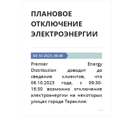
ПЛАНОВОЕ
ОТКЛЮЧЕНИЕ
ЭЛЕКТРОЭНЕРГИИ
04-10-2023, 06:40
Premier Energy
Distribution доводит до
сведения клиентов, что
06.10.2023 года, с 09:30-
16:30 возможно отключение
электроэнергии на некоторых
улицах города Тараклия: