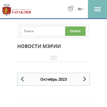
RU
НОВОСТИ МЭРИИ
Октябрь 2023