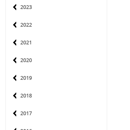
2023
2022
2021
2020
2019
2018
2017