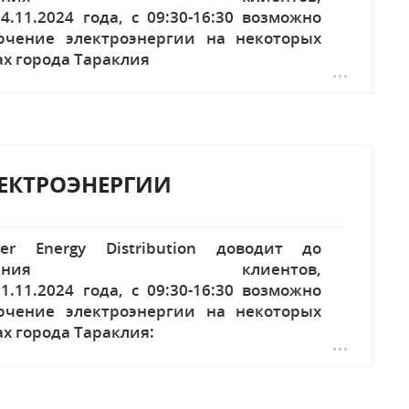
4.11.2024 года, с 09:30-16:30 возможно
ючение электроэнергии на некоторых
ах города Тараклия
ЕКТРОЭНЕРГИИ
ier Energy Distribution доводит до
едения клиентов,
1.11.2024 года, с 09:30-16:30 возможно
ючение электроэнергии на некоторых
ах города Тараклия: