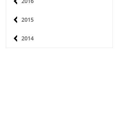
2016
2015
2014