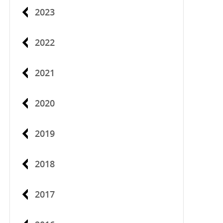
2023
2022
2021
2020
2019
2018
2017