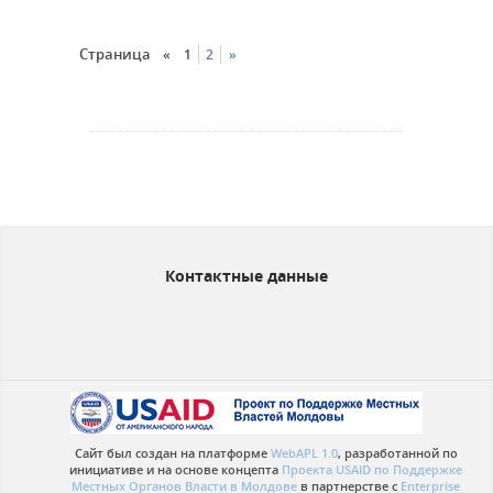
Страница
«
1
2
»
Контактные данные
Сайт был создан на платформе
WebAPL 1.0
, разработанной по
инициативе и на основе концепта
Проекта USAID по Поддержке
Местных Органов Власти в Молдове
в партнерстве с
Enterprise