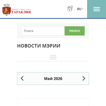
RU
НОВОСТИ МЭРИИ
Май 2026