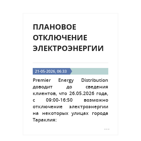
ПЛАНОВОЕ
ОТКЛЮЧЕНИЕ
ЭЛЕКТРОЭНЕРГИИ
21-05-2026, 06:33
Premier Energy Distribution
доводит до сведения
клиентов, что 26.05.2026 года,
с 09:00-16:50 возможно
отключение электроэнергии
на некоторых улицах города
Тараклия: