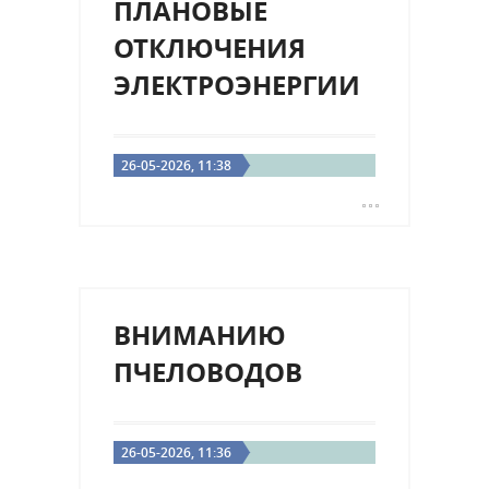
ПЛАНОВЫЕ
ОТКЛЮЧЕНИЯ
ЭЛЕКТРОЭНЕРГИИ
26-05-2026, 11:38
ВНИМАНИЮ
ПЧЕЛОВОДОВ
26-05-2026, 11:36