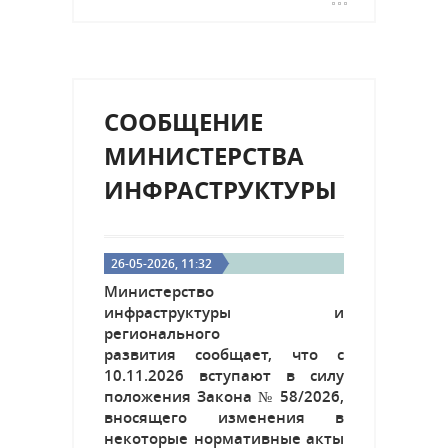
СООБЩЕНИЕ
МИНИСТЕРСТВА
ИНФРАСТРУКТУРЫ
26-05-2026, 11:32
Министерство
инфраструктуры и
регионального
развития сообщает, что с
10.11.2026 вступают в силу
положения Закона № 58/2026,
вносящего изменения в
некоторые нормативные акты