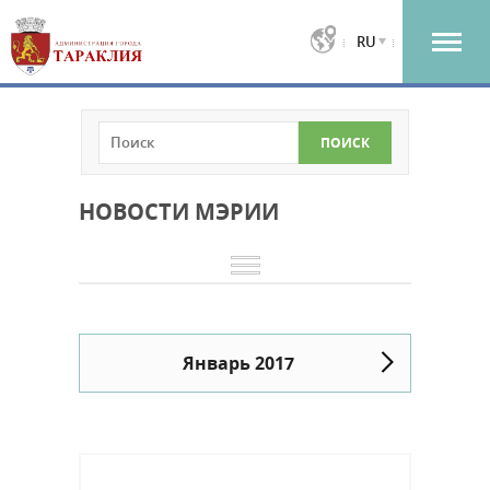
RU
НОВОСТИ МЭРИИ
Январь 2017