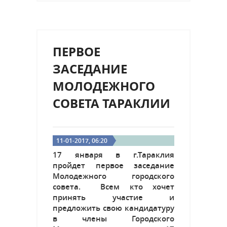
7 вопросов. Советники
рассмотрят вопросы по
уточнении и приведении в...
ПЕРВОЕ
ЗАСЕДАНИЕ
МОЛОДЕЖНОГО
СОВЕТА ТАРАКЛИИ
11-01-2017, 06:20
17 января в г.Тараклия
пройдет первое заседание
Молодежного городского
совета. Всем кто хочет
принять участие и
предложить свою кандидатуру
в члены Городского