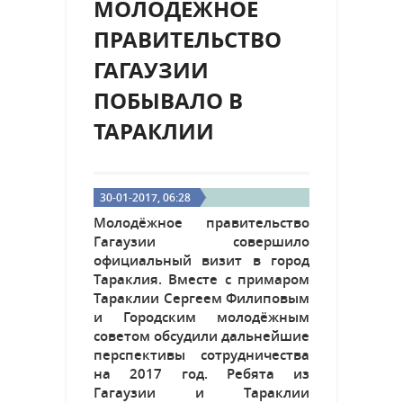
МОЛОДЕЖНОЕ
ПРАВИТЕЛЬСТВО
ГАГАУЗИИ
ПОБЫВАЛО В
ТАРАКЛИИ
30-01-2017, 06:28
Молодёжное правительство
Гагаузии совершило
официальный визит в город
Тараклия. Вместе с примаром
Тараклии Сергеем Филиповым
и Городским молодёжным
советом обсудили дальнейшие
перспективы сотрудничества
на 2017 год. Ребята из
Гагаузии и Тараклии