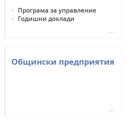
Програма за управление
Годишни доклади
Общински предприятия