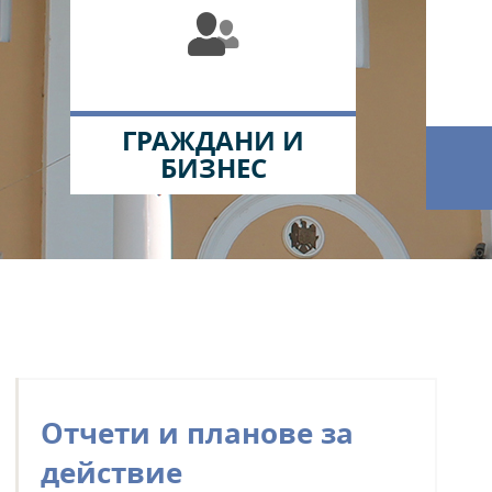
ГРАЖДАНИ И
БИЗНЕС
Отчети и планове за
действие
КМЕТСТВО