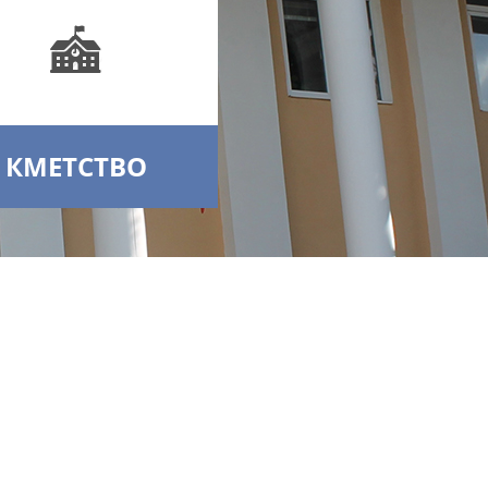
КМЕТСТВО