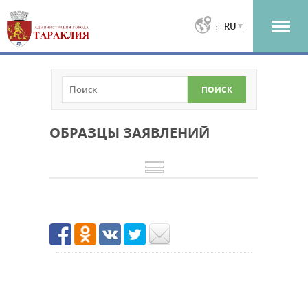
RU
ОБРАЗЦЫ ЗАЯВЛЕНИЙ