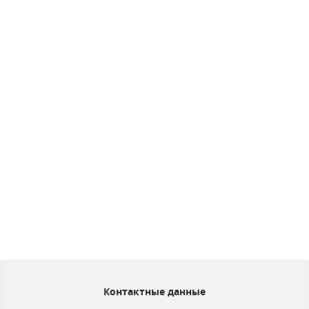
Контактные данные