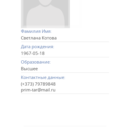
Фамилия Имя:
Светлана Котова
Дата рождения:
1967-05-18
Образование:
Высшее
Контактные данные:
(+373) 79789848
prim-tar@mail.ru