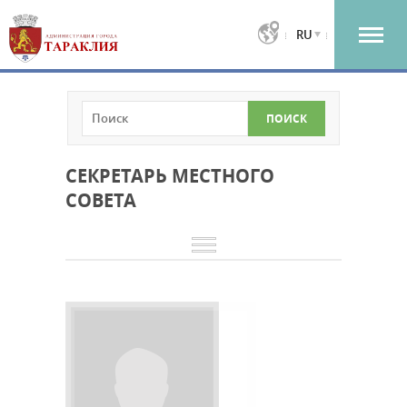
RU
СЕКРЕТАРЬ МЕСТНОГО
СОВЕТА