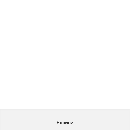
Новини