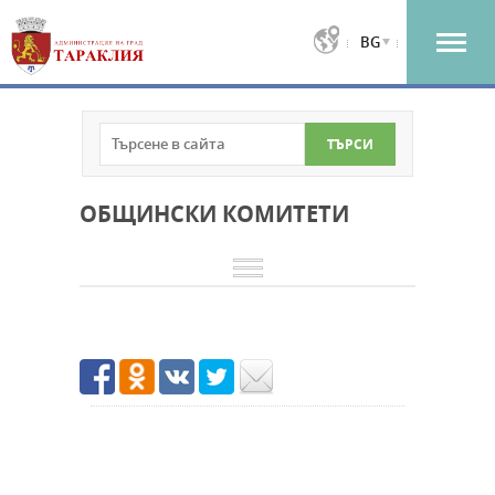
BG
ОБЩИНСКИ КОМИТЕТИ