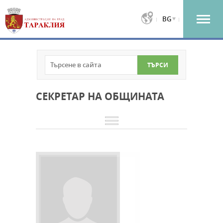
BG
СЕКРЕТАР НА ОБЩИНАТА