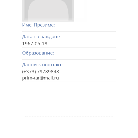
Име, Презиме:
Дата на раждане:
1967-05-18
Образование:
Данни за контакт:
(+373) 79789848
prim-tar@mail.ru