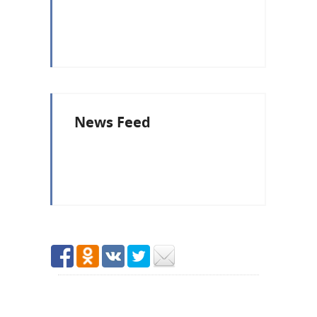
News Feed