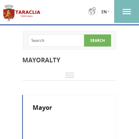
EN
MAYORALTY
Mayor