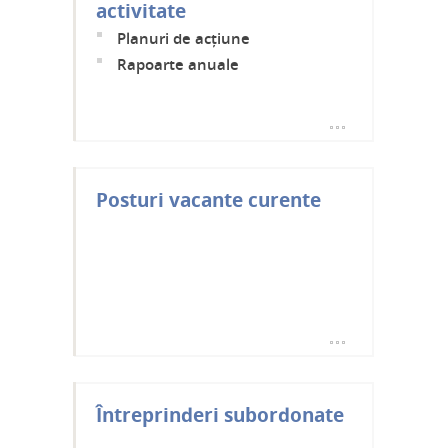
activitate
Planuri de acțiune
Rapoarte anuale
Posturi vacante curente
Întreprinderi subordonate