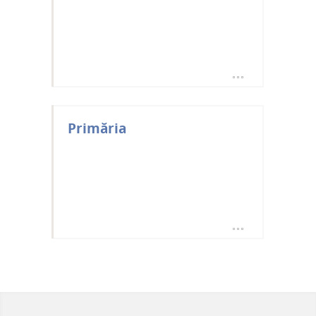
Primăria