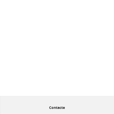
Contacte