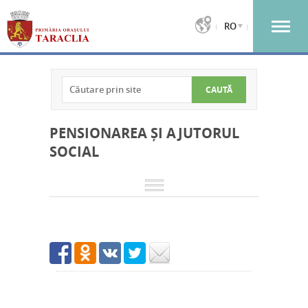
RO
PENSIONAREA ȘI AJUTORUL
SOCIAL