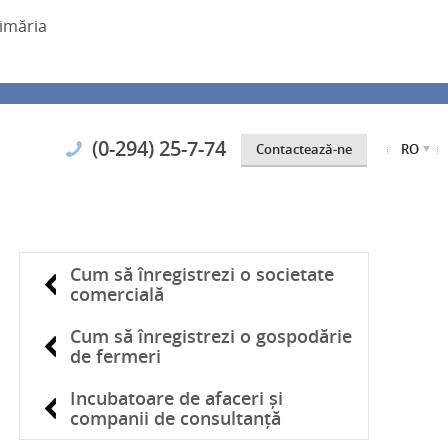
imăria
(0-294) 25-7-74
Contactează-ne
RO
Cum să înregistrezi o societate
comercială
Cum să înregistrezi o gospodărie
de fermeri
Incubatoare de afaceri și
companii de consultanță