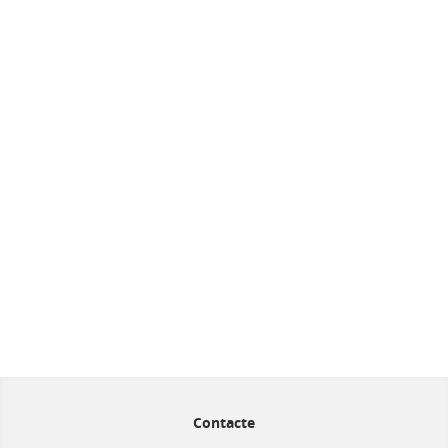
Contacte