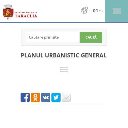
RO
PLANUL URBANISTIC GENERAL