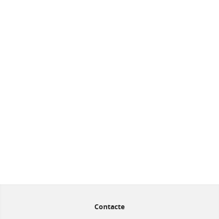
Contacte